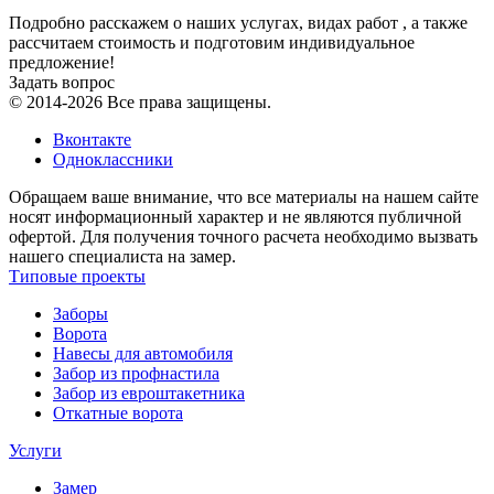
Подробно расскажем о наших услугах, видах работ , а также
рассчитаем стоимость и подготовим индивидуальное
предложение!
Задать вопрос
© 2014-2026 Все права защищены.
Вконтакте
Одноклассники
Обращаем ваше внимание, что все материалы на нашем сайте
носят информационный характер и не являются публичной
офертой. Для получения точного расчета необходимо вызвать
нашего специалиста на замер.
Типовые проекты
Заборы
Ворота
Навесы для автомобиля
Забор из профнастила
Забор из евроштакетника
Откатные ворота
Услуги
Замер