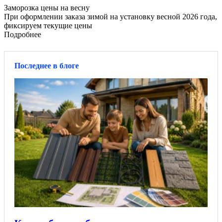
Заморозка цены на весну
При оформлении заказа зимой на установку весной 2026 года,
фиксируем текущие цены
Подробнее
Последнее в блоге