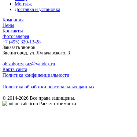
Монтаж
Доставка и установка
Компания
Цены
Контакты
Фотогалерея
+7 (495)
320-13-28
Заказать звонок
Звенигород
,
ул. Луначарского, 3
oblzabor.zakaz@yandex.ru
Карта сайта
Политика конфиденциальности
Политика обработки персональных данных
© 2014-2026 Все права защищены.
Расчет стоимости